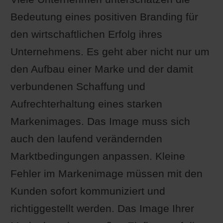
Bedeutung eines positiven Branding für
den wirtschaftlichen Erfolg ihres
Unternehmens. Es geht aber nicht nur um
den Aufbau einer Marke und der damit
verbundenen Schaffung und
Aufrechterhaltung eines starken
Markenimages. Das Image muss sich
auch den laufend verändernden
Marktbedingungen anpassen. Kleine
Fehler im Markenimage müssen mit den
Kunden sofort kommuniziert und
richtiggestellt werden. Das Image Ihrer