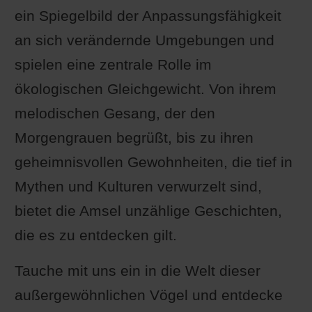
ein Spiegelbild der Anpassungsfähigkeit
an sich verändernde Umgebungen und
spielen eine zentrale Rolle im
ökologischen Gleichgewicht. Von ihrem
melodischen Gesang, der den
Morgengrauen begrüßt, bis zu ihren
geheimnisvollen Gewohnheiten, die tief in
Mythen und Kulturen verwurzelt sind,
bietet die Amsel unzählige Geschichten,
die es zu entdecken gilt.
Tauche mit uns ein in die Welt dieser
außergewöhnlichen Vögel und entdecke