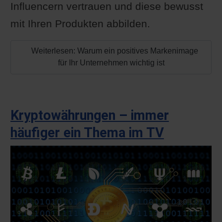
Influencern vertrauen und diese bewusst
mit Ihren Produkten abbilden.
Weiterlesen: Warum ein positives Markenimage
für Ihr Unternehmen wichtig ist
Kryptowährungen – immer
häufiger ein Thema im TV