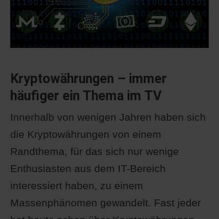
Kryptowährungen – immer
häufiger ein Thema im TV
Innerhalb von wenigen Jahren haben sich
die Kryptowährungen von einem
Randthema, für das sich nur wenige
Enthusiasten aus dem IT-Bereich
interessiert haben, zu einem
Massenphänomen gewandelt. Fast jeder