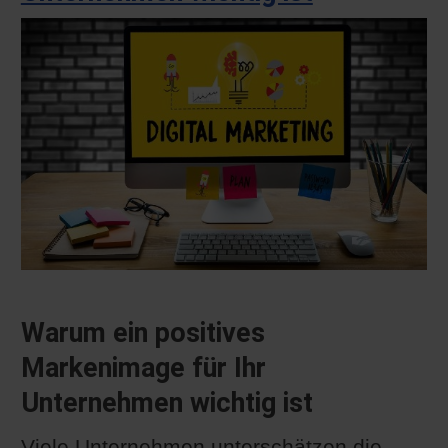
Warum ein positives
Markenimage für Ihr
Unternehmen wichtig ist
Viele Unternehmen unterschätzen die