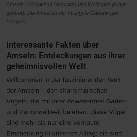
Amseln - Männchen (schwarz) und Weibchen (braun
gefärbt). Die Amsel ist der häufigste Gartenvogel
Europas.
Interessante Fakten über
Amseln: Entdeckungen aus ihrer
geheimnisvollen Welt
Willkommen in der faszinierenden Welt
der Amseln – den charismatischen
Vögeln, die mit ihrer Anwesenheit Gärten
und Parks weltweit beleben. Diese Vögel
sind mehr als nur eine vertraute
Erscheinung in unserem Alltag; sie sind