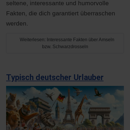
seltene, interessante und humorvolle
Fakten, die dich garantiert überraschen
werden.
Weiterlesen: Interessante Fakten über Amseln
bzw. Schwarzdrosseln
Typisch deutscher Urlauber