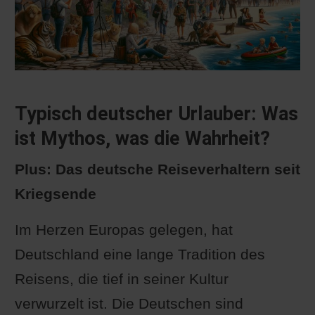
Typisch deutscher Urlauber: Was
ist Mythos, was die Wahrheit?
Plus: Das deutsche Reiseverhaltern seit
Kriegsende
Im Herzen Europas gelegen, hat
Deutschland eine lange Tradition des
Reisens, die tief in seiner Kultur
verwurzelt ist. Die Deutschen sind