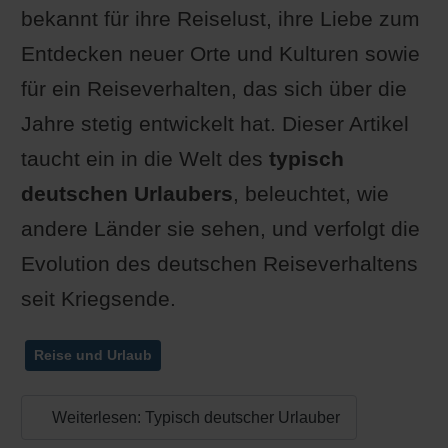
bekannt für ihre Reiselust, ihre Liebe zum
Entdecken neuer Orte und Kulturen sowie
für ein Reiseverhalten, das sich über die
Jahre stetig entwickelt hat. Dieser Artikel
taucht ein in die Welt des
typisch
deutschen Urlaubers
, beleuchtet, wie
andere Länder sie sehen, und verfolgt die
Evolution des deutschen Reiseverhaltens
seit Kriegsende.
Reise und Urlaub
Weiterlesen: Typisch deutscher Urlauber