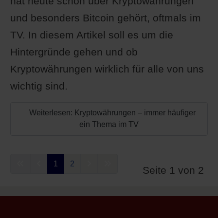
hat heute schon über Kryptowährungen
und besonders Bitcoin gehört, oftmals im
TV. In diesem Artikel soll es um die
Hintergründe gehen und ob
Kryptowährungen wirklich für alle von uns
wichtig sind.
Weiterlesen: Kryptowährungen – immer häufiger
ein Thema im TV
1
2
Seite 1 von 2