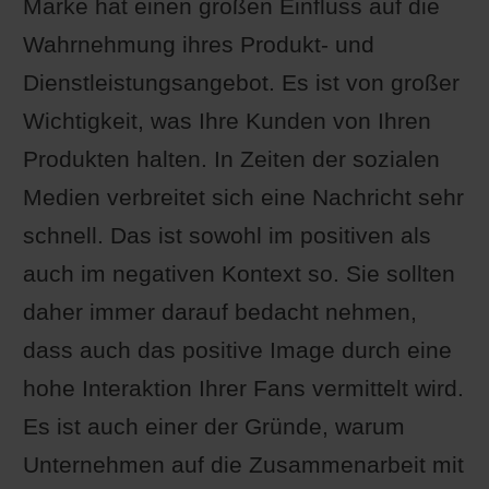
Marke hat einen großen Einfluss auf die
Wahrnehmung ihres Produkt- und
Dienstleistungsangebot. Es ist von großer
Wichtigkeit, was Ihre Kunden von Ihren
Produkten halten. In Zeiten der sozialen
Medien verbreitet sich eine Nachricht sehr
schnell. Das ist sowohl im positiven als
auch im negativen Kontext so. Sie sollten
daher immer darauf bedacht nehmen,
dass auch das positive Image durch eine
hohe Interaktion Ihrer Fans vermittelt wird.
Es ist auch einer der Gründe, warum
Unternehmen auf die Zusammenarbeit mit