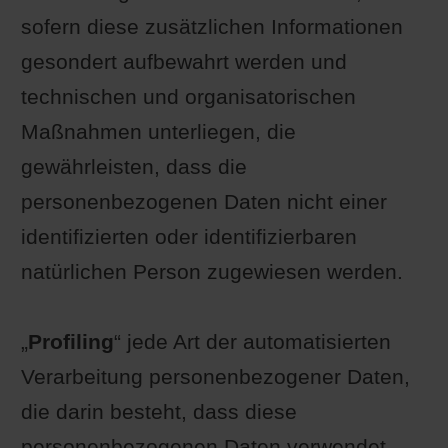
sofern diese zusätzlichen Informationen
gesondert aufbewahrt werden und
technischen und organisatorischen
Maßnahmen unterliegen, die
gewährleisten, dass die
personenbezogenen Daten nicht einer
identifizierten oder identifizierbaren
natürlichen Person zugewiesen werden.
„
Profiling
“ jede Art der automatisierten
Verarbeitung personenbezogener Daten,
die darin besteht, dass diese
personenbezogenen Daten verwendet