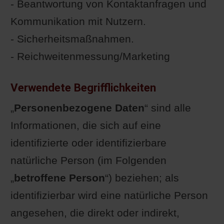
- Beantwortung von Kontaktanfragen und
Kommunikation mit Nutzern.
- Sicherheitsmaßnahmen.
- Reichweitenmessung/Marketing
Verwendete Begrifflichkeiten
„
Personenbezogene Daten
“ sind alle
Informationen, die sich auf eine
identifizierte oder identifizierbare
natürliche Person (im Folgenden
„
betroffene Person
“) beziehen; als
identifizierbar wird eine natürliche Person
angesehen, die direkt oder indirekt,