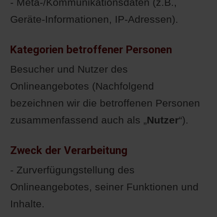
- Meta-/Kommunikationsdaten (z.B.,
Geräte-Informationen, IP-Adressen).
Kategorien betroffener Personen
Besucher und Nutzer des
Onlineangebotes (Nachfolgend
bezeichnen wir die betroffenen Personen
zusammenfassend auch als „
Nutzer
“).
Zweck der Verarbeitung
- Zurverfügungstellung des
Onlineangebotes, seiner Funktionen und
Inhalte.