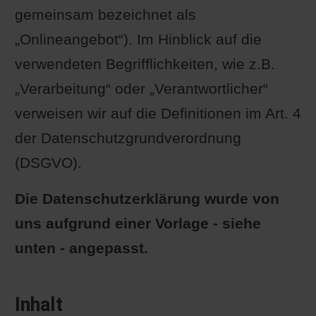
gemeinsam bezeichnet als
„Onlineangebot“). Im Hinblick auf die
verwendeten Begrifflichkeiten, wie z.B.
„Verarbeitung“ oder „Verantwortlicher“
verweisen wir auf die Definitionen im Art. 4
der Datenschutzgrundverordnung
(DSGVO).
Die Datenschutzerklärung wurde von
uns aufgrund einer Vorlage - siehe
unten - angepasst.
Inhalt