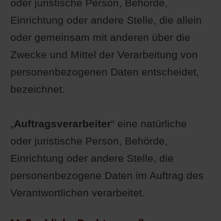
oder juristische Person, Behörde,
Einrichtung oder andere Stelle, die allein
oder gemeinsam mit anderen über die
Zwecke und Mittel der Verarbeitung von
personenbezogenen Daten entscheidet,
bezeichnet.
„
Auftragsverarbeiter
“ eine natürliche
oder juristische Person, Behörde,
Einrichtung oder andere Stelle, die
personenbezogene Daten im Auftrag des
Verantwortlichen verarbeitet.