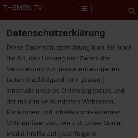
THEMEN-TV
Datenschutzerklärung
Diese Datenschutzerklärung klärt Sie über
die Art, den Umfang und Zweck der
Verarbeitung von personenbezogenen
Daten (nachfolgend kurz „Daten“)
innerhalb unseres Onlineangebotes und
der mit ihm verbundenen Webseiten,
Funktionen und Inhalte sowie externen
Onlinepräsenzen, wie z.B. unser Social
Media Profile auf (nachfolgend