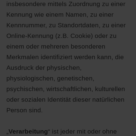
insbesondere mittels Zuordnung zu einer
Kennung wie einem Namen, zu einer
Kennnummer, zu Standortdaten, zu einer
Online-Kennung (z.B. Cookie) oder zu
einem oder mehreren besonderen
Merkmalen identifiziert werden kann, die
Ausdruck der physischen,
physiologischen, genetischen,
psychischen, wirtschaftlichen, kulturellen
oder sozialen Identität dieser natürlichen
Person sind.
„
Verarbeitung
“ ist jeder mit oder ohne