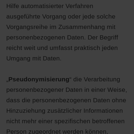
Hilfe automatisierter Verfahren
ausgeführte Vorgang oder jede solche
Vorgangsreihe im Zusammenhang mit
personenbezogenen Daten. Der Begriff
reicht weit und umfasst praktisch jeden
Umgang mit Daten.
„
Pseudonymisierung
“ die Verarbeitung
personenbezogener Daten in einer Weise,
dass die personenbezogenen Daten ohne
Hinzuziehung zusätzlicher Informationen
nicht mehr einer spezifischen betroffenen
Person zugeordnet werden können,