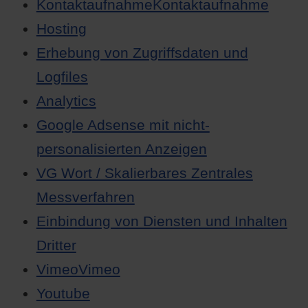
KontaktaufnahmeKontaktaufnahme
Hosting
Erhebung von Zugriffsdaten und
Logfiles
Analytics
Google Adsense mit nicht-
personalisierten Anzeigen
VG Wort / Skalierbares Zentrales
Messverfahren
Einbindung von Diensten und Inhalten
Dritter
VimeoVimeo
Youtube