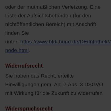
oder der mutmaßlichen Verletzung. Eine
Liste der Aufsichtsbehörden (für den
nichtöffentlichen Bereich) mit Anschrift
finden Sie
unter:
https://www.bfdi.bund.de/DE/Infothek/
node.html
.
Widerrufsrecht
Sie haben das Recht, erteilte
Einwilligungen gem. Art. 7 Abs. 3 DSGVO
mit Wirkung für die Zukunft zu widerrufen
Widerspruchsrecht