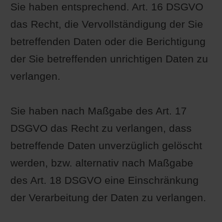
Sie haben entsprechend. Art. 16 DSGVO
das Recht, die Vervollständigung der Sie
betreffenden Daten oder die Berichtigung
der Sie betreffenden unrichtigen Daten zu
verlangen.
Sie haben nach Maßgabe des Art. 17
DSGVO das Recht zu verlangen, dass
betreffende Daten unverzüglich gelöscht
werden, bzw. alternativ nach Maßgabe
des Art. 18 DSGVO eine Einschränkung
der Verarbeitung der Daten zu verlangen.