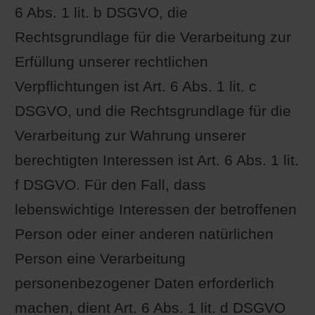
6 Abs. 1 lit. b DSGVO, die
Rechtsgrundlage für die Verarbeitung zur
Erfüllung unserer rechtlichen
Verpflichtungen ist Art. 6 Abs. 1 lit. c
DSGVO, und die Rechtsgrundlage für die
Verarbeitung zur Wahrung unserer
berechtigten Interessen ist Art. 6 Abs. 1 lit.
f DSGVO. Für den Fall, dass
lebenswichtige Interessen der betroffenen
Person oder einer anderen natürlichen
Person eine Verarbeitung
personenbezogener Daten erforderlich
machen, dient Art. 6 Abs. 1 lit. d DSGVO