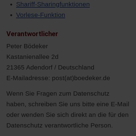
Shariff-Sharingfunktionen
Vorlese-Funktion
Verantwortlicher
Peter Bödeker
Kastanienallee 2d
21365 Adendorf / Deutschland
E-Mailadresse: post(at)boedeker.de
Wenn Sie Fragen zum Datenschutz
haben, schreiben Sie uns bitte eine E-Mail
oder wenden Sie sich direkt an die für den
Datenschutz verantwortliche Person.