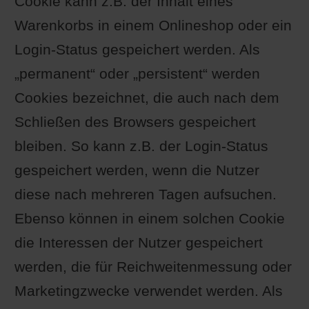
Cookie kann z.B. der Inhalt eines
Warenkorbs in einem Onlineshop oder ein
Login-Status gespeichert werden. Als
„permanent“ oder „persistent“ werden
Cookies bezeichnet, die auch nach dem
Schließen des Browsers gespeichert
bleiben. So kann z.B. der Login-Status
gespeichert werden, wenn die Nutzer
diese nach mehreren Tagen aufsuchen.
Ebenso können in einem solchen Cookie
die Interessen der Nutzer gespeichert
werden, die für Reichweitenmessung oder
Marketingzwecke verwendet werden. Als