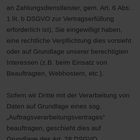
an Zahlungsdienstleister, gem. Art. 6 Abs.
1 lit. b DSGVO zur Vertragserfüllung
erforderlich ist), Sie eingewilligt haben,
eine rechtliche Verpflichtung dies vorsieht
oder auf Grundlage unserer berechtigten
Interessen (z.B. beim Einsatz von
Beauftragten, Webhostern, etc.).
Sofern wir Dritte mit der Verarbeitung von
Daten auf Grundlage eines sog.
„Auftragsverarbeitungsvertrages“
beauftragen, geschieht dies auf
Grundlage des Art. 28 DSGVO.