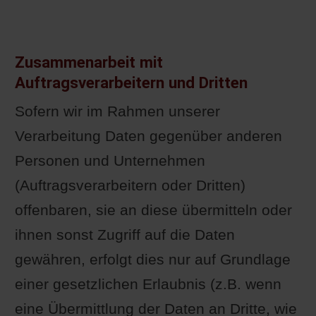
Zusammenarbeit mit
Auftragsverarbeitern und Dritten
Sofern wir im Rahmen unserer
Verarbeitung Daten gegenüber anderen
Personen und Unternehmen
(Auftragsverarbeitern oder Dritten)
offenbaren, sie an diese übermitteln oder
ihnen sonst Zugriff auf die Daten
gewähren, erfolgt dies nur auf Grundlage
einer gesetzlichen Erlaubnis (z.B. wenn
eine Übermittlung der Daten an Dritte, wie