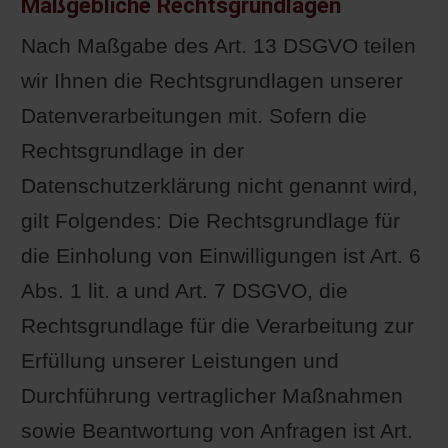
Maßgebliche Rechtsgrundlagen
Nach Maßgabe des Art. 13 DSGVO teilen
wir Ihnen die Rechtsgrundlagen unserer
Datenverarbeitungen mit. Sofern die
Rechtsgrundlage in der
Datenschutzerklärung nicht genannt wird,
gilt Folgendes: Die Rechtsgrundlage für
die Einholung von Einwilligungen ist Art. 6
Abs. 1 lit. a und Art. 7 DSGVO, die
Rechtsgrundlage für die Verarbeitung zur
Erfüllung unserer Leistungen und
Durchführung vertraglicher Maßnahmen
sowie Beantwortung von Anfragen ist Art.