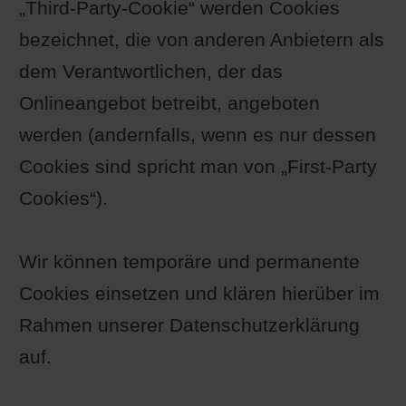
„Third-Party-Cookie“ werden Cookies
bezeichnet, die von anderen Anbietern als
dem Verantwortlichen, der das
Onlineangebot betreibt, angeboten
werden (andernfalls, wenn es nur dessen
Cookies sind spricht man von „First-Party
Cookies“).
Wir können temporäre und permanente
Cookies einsetzen und klären hierüber im
Rahmen unserer Datenschutzerklärung
auf.