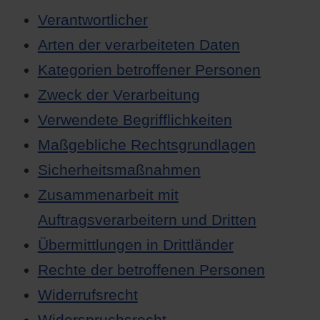
Verantwortlicher
Arten der verarbeiteten Daten
Kategorien betroffener Personen
Zweck der Verarbeitung
Verwendete Begrifflichkeiten
Maßgebliche Rechtsgrundlagen
Sicherheitsmaßnahmen
Zusammenarbeit mit
Auftragsverarbeitern und Dritten
Übermittlungen in Drittländer
Rechte der betroffenen Personen
Widerrufsrecht
Widerspruchsrecht