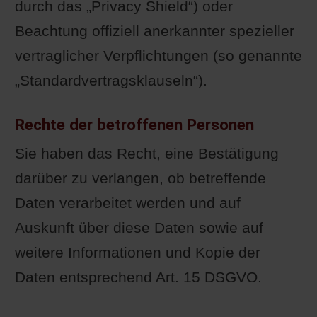
durch das „Privacy Shield“) oder
Beachtung offiziell anerkannter spezieller
vertraglicher Verpflichtungen (so genannte
„Standardvertragsklauseln“).
Rechte der betroffenen Personen
Sie haben das Recht, eine Bestätigung
darüber zu verlangen, ob betreffende
Daten verarbeitet werden und auf
Auskunft über diese Daten sowie auf
weitere Informationen und Kopie der
Daten entsprechend Art. 15 DSGVO.