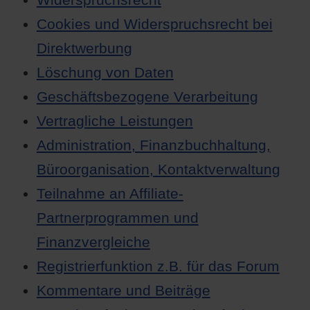
Cookies und Widerspruchsrecht bei
Direktwerbung
Löschung von Daten
Geschäftsbezogene Verarbeitung
Vertragliche Leistungen
Administration, Finanzbuchhaltung,
Büroorganisation, Kontaktverwaltung
Teilnahme an Affiliate-
Partnerprogrammen und
Finanzvergleiche
Registrierfunktion z.B. für das Forum
Kommentare und Beiträge