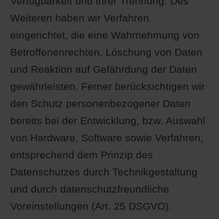
Verfügbarkeit und ihrer Trennung. Des
Weiteren haben wir Verfahren
eingerichtet, die eine Wahrnehmung von
Betroffenenrechten, Löschung von Daten
und Reaktion auf Gefährdung der Daten
gewährleisten. Ferner berücksichtigen wir
den Schutz personenbezogener Daten
bereits bei der Entwicklung, bzw. Auswahl
von Hardware, Software sowie Verfahren,
entsprechend dem Prinzip des
Datenschutzes durch Technikgestaltung
und durch datenschutzfreundliche
Voreinstellungen (Art. 25 DSGVO).