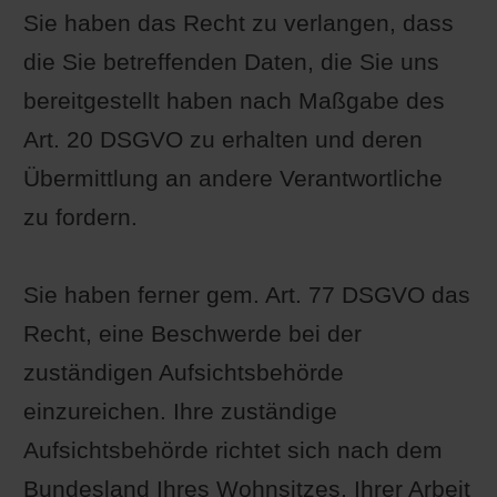
Sie haben das Recht zu verlangen, dass
die Sie betreffenden Daten, die Sie uns
bereitgestellt haben nach Maßgabe des
Art. 20 DSGVO zu erhalten und deren
Übermittlung an andere Verantwortliche
zu fordern.
Sie haben ferner gem. Art. 77 DSGVO das
Recht, eine Beschwerde bei der
zuständigen Aufsichtsbehörde
einzureichen. Ihre zuständige
Aufsichtsbehörde richtet sich nach dem
Bundesland Ihres Wohnsitzes, Ihrer Arbeit