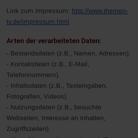
Link zum Impressum:
http://www.themen-
tv.de/impressum.html
Arten der verarbeiteten Daten:
- Bestandsdaten (z.B., Namen, Adressen).
- Kontaktdaten (z.B., E-Mail,
Telefonnummern).
- Inhaltsdaten (z.B., Texteingaben,
Fotografien, Videos).
- Nutzungsdaten (z.B., besuchte
Webseiten, Interesse an Inhalten,
Zugriffszeiten).