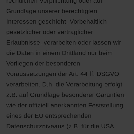
rechtlichen Verpflichtung oder auf
Grundlage unserer berechtigten
Interessen geschieht. Vorbehaltlich
gesetzlicher oder vertraglicher
Erlaubnisse, verarbeiten oder lassen wir
die Daten in einem Drittland nur beim
Vorliegen der besonderen
Voraussetzungen der Art. 44 ff. DSGVO
verarbeiten. D.h. die Verarbeitung erfolgt
z.B. auf Grundlage besonderer Garantien,
wie der offiziell anerkannten Feststellung
eines der EU entsprechenden
Datenschutzniveaus (z.B. für die USA