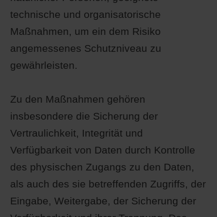
technische und organisatorische
Maßnahmen, um ein dem Risiko
angemessenes Schutzniveau zu
gewährleisten.
Zu den Maßnahmen gehören
insbesondere die Sicherung der
Vertraulichkeit, Integrität und
Verfügbarkeit von Daten durch Kontrolle
des physischen Zugangs zu den Daten,
als auch des sie betreffenden Zugriffs, der
Eingabe, Weitergabe, der Sicherung der