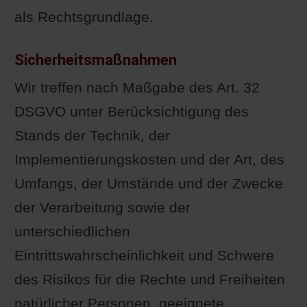
als Rechtsgrundlage.
Sicherheitsmaßnahmen
Wir treffen nach Maßgabe des Art. 32
DSGVO unter Berücksichtigung des
Stands der Technik, der
Implementierungskosten und der Art, des
Umfangs, der Umstände und der Zwecke
der Verarbeitung sowie der
unterschiedlichen
Eintrittswahrscheinlichkeit und Schwere
des Risikos für die Rechte und Freiheiten
natürlicher Personen, geeignete