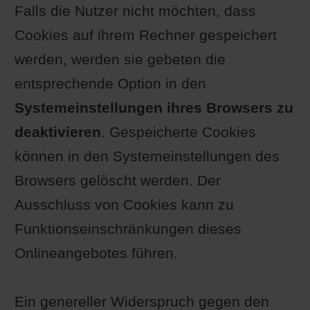
Falls die Nutzer nicht möchten, dass
Cookies auf ihrem Rechner gespeichert
werden, werden sie gebeten die
entsprechende Option in den
Systemeinstellungen ihres Browsers zu
deaktivieren
. Gespeicherte Cookies
können in den Systemeinstellungen des
Browsers gelöscht werden. Der
Ausschluss von Cookies kann zu
Funktionseinschränkungen dieses
Onlineangebotes führen.
Ein genereller Widerspruch gegen den