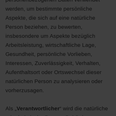
werden, um bestimmte persönliche
Aspekte, die sich auf eine natürliche
Person beziehen, zu bewerten,
insbesondere um Aspekte bezüglich
Arbeitsleistung, wirtschaftliche Lage,
Gesundheit, persönliche Vorlieben,
Interessen, Zuverlässigkeit, Verhalten,
Aufenthaltsort oder Ortswechsel dieser
natürlichen Person zu analysieren oder
vorherzusagen.
Als „
Verantwortlicher
“ wird die natürliche