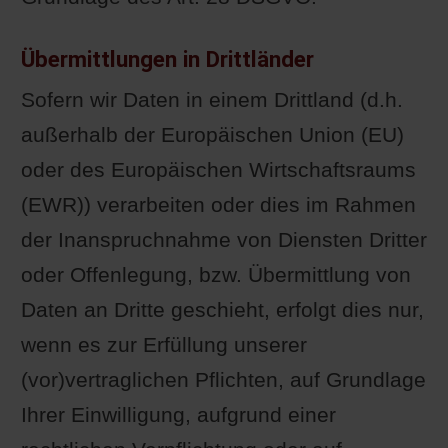
Übermittlungen in Drittländer
Sofern wir Daten in einem Drittland (d.h.
außerhalb der Europäischen Union (EU)
oder des Europäischen Wirtschaftsraums
(EWR)) verarbeiten oder dies im Rahmen
der Inanspruchnahme von Diensten Dritter
oder Offenlegung, bzw. Übermittlung von
Daten an Dritte geschieht, erfolgt dies nur,
wenn es zur Erfüllung unserer
(vor)vertraglichen Pflichten, auf Grundlage
Ihrer Einwilligung, aufgrund einer