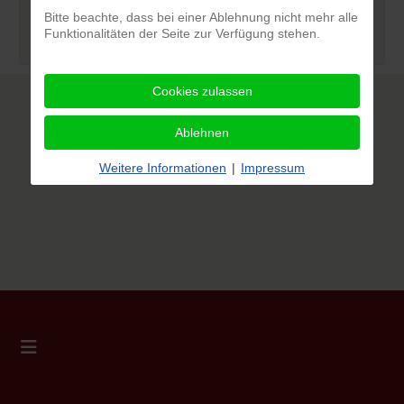
Bitte beachte, dass bei einer Ablehnung nicht mehr alle
Suche
Funktionalitäten der Seite zur Verfügung stehen.
Cookies zulassen
Ablehnen
Weitere Informationen
|
Impressum