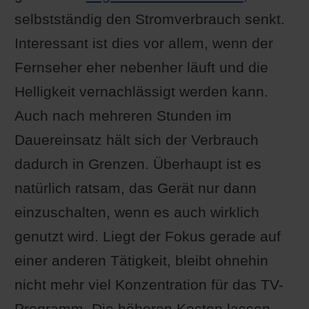
selbstständig den Stromverbrauch senkt.
Interessant ist dies vor allem, wenn der
Fernseher eher nebenher läuft und die
Helligkeit vernachlässigt werden kann.
Auch nach mehreren Stunden im
Dauereinsatz hält sich der Verbrauch
dadurch in Grenzen. Überhaupt ist es
natürlich ratsam, das Gerät nur dann
einzuschalten, wenn es auch wirklich
genutzt wird. Liegt der Fokus gerade auf
einer anderen Tätigkeit, bleibt ohnehin
nicht mehr viel Konzentration für das TV-
Programm. Die höheren Kosten lassen