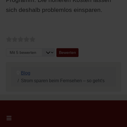
sich deshalb problemlos einsparen.
Bitte bewerten
Blog
Strom sparen beim Fernsehen – so geht's