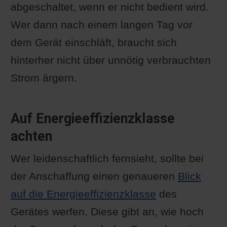
abgeschaltet, wenn er nicht bedient wird.
Wer dann nach einem langen Tag vor
dem Gerät einschläft, braucht sich
hinterher nicht über unnötig verbrauchten
Strom ärgern.
Auf Energieeffizienzklasse
achten
Wer leidenschaftlich fernsieht, sollte bei
der Anschaffung einen genaueren
Blick
auf die Energieeffizienzklasse
des
Gerätes werfen. Diese gibt an, wie hoch