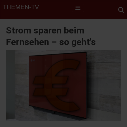
THEMEN-TV
Strom sparen beim
Fernsehen – so geht's