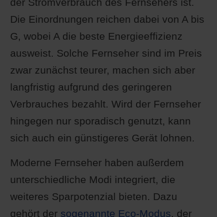
der Stromverbrauch des Fernsehers ist.
Die Einordnungen reichen dabei von A bis
G, wobei A die beste Energieeffizienz
ausweist. Solche Fernseher sind im Preis
zwar zunächst teurer, machen sich aber
langfristig aufgrund des geringeren
Verbrauches bezahlt. Wird der Fernseher
hingegen nur sporadisch genutzt, kann
sich auch ein günstigeres Gerät lohnen.
Moderne Fernseher haben außerdem
unterschiedliche Modi integriert, die
weiteres Sparpotenzial bieten. Dazu
gehört der
sogenannte Eco-Modus
, der