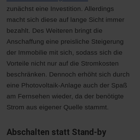
zunächst eine Investition. Allerdings
macht sich diese auf lange Sicht immer
bezahlt. Des Weiteren bringt die
Anschaffung eine preisliche Steigerung
der Immobilie mit sich, sodass sich die
Vorteile nicht nur auf die Stromkosten
beschränken. Dennoch erhöht sich durch
eine Photovoltaik-Anlage auch der Spaß
am Fernsehen wieder, da der benötigte
Strom aus eigener Quelle stammt.
Abschalten statt Stand-by