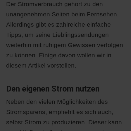
Der Stromverbrauch gehört zu den
unangenehmen Seiten beim Fernsehen.
Allerdings gibt es zahlreiche einfache
Tipps, um seine Lieblingssendungen
weiterhin mit ruhigem Gewissen verfolgen
zu können. Einige davon wollen wir in
diesem Artikel vorstellen.
Den eigenen Strom nutzen
Neben den vielen Möglichkeiten des
Stromsparens, empfiehlt es sich auch,
selbst Strom zu produzieren. Dieser kann