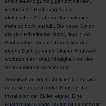
anschließend günstig genutzt werden,
wodurch die Rechnung für die
elektrischen Geräte im Haushalt nicht
mehr so hoch ausfällt. Die beste Option,
die sich Privatleuten bietet, liegt in der
Photovoltaik-Technik. Damit wird das
eigene Dach zu einem kleinen Kraftwerk,
wodurch mehr Unabhängigkeit von den
Stromanbietern erreicht wird.
Vorteilhaft an der Technik ist die Tatsache,
dass sich nahezu jedes Haus für die
Installation der Zellen eignet. Eine
Photovoltaik Anlage kaufen
ist daher zwar