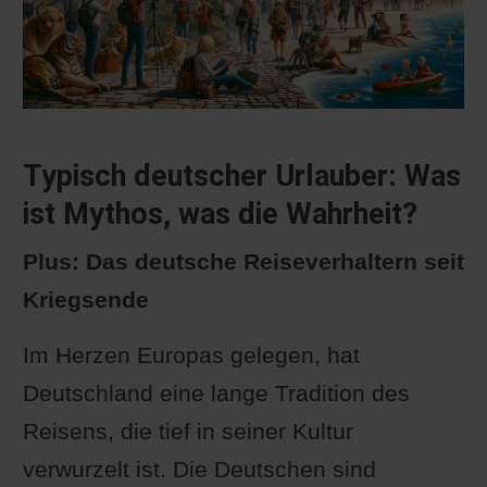
Typisch deutscher Urlauber: Was
ist Mythos, was die Wahrheit?
Plus: Das deutsche Reiseverhaltern seit
Kriegsende
Im Herzen Europas gelegen, hat
Deutschland eine lange Tradition des
Reisens, die tief in seiner Kultur
verwurzelt ist. Die Deutschen sind