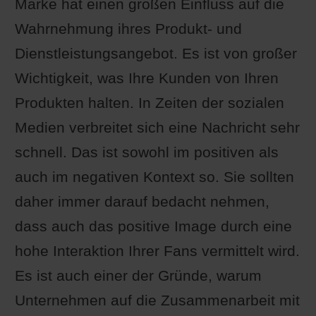
Marke hat einen großen Einfluss auf die
Wahrnehmung ihres Produkt- und
Dienstleistungsangebot. Es ist von großer
Wichtigkeit, was Ihre Kunden von Ihren
Produkten halten. In Zeiten der sozialen
Medien verbreitet sich eine Nachricht sehr
schnell. Das ist sowohl im positiven als
auch im negativen Kontext so. Sie sollten
daher immer darauf bedacht nehmen,
dass auch das positive Image durch eine
hohe Interaktion Ihrer Fans vermittelt wird.
Es ist auch einer der Gründe, warum
Unternehmen auf die Zusammenarbeit mit