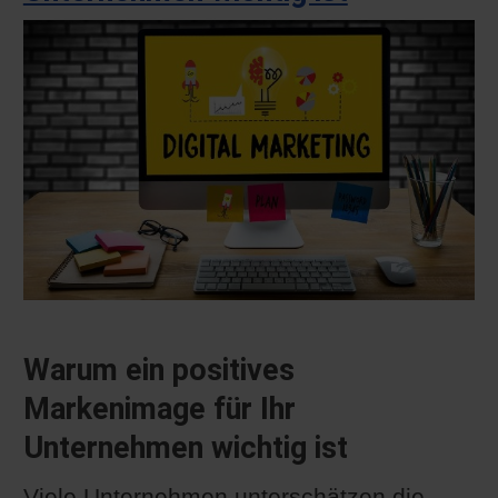
Warum ein positives
Markenimage für Ihr
Unternehmen wichtig ist
Viele Unternehmen unterschätzen die