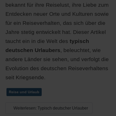
bekannt für ihre Reiselust, ihre Liebe zum
Entdecken neuer Orte und Kulturen sowie
für ein Reiseverhalten, das sich über die
Jahre stetig entwickelt hat. Dieser Artikel
taucht ein in die Welt des
typisch
deutschen Urlaubers
, beleuchtet, wie
andere Länder sie sehen, und verfolgt die
Evolution des deutschen Reiseverhaltens
seit Kriegsende.
Reise und Urlaub
Weiterlesen: Typisch deutscher Urlauber