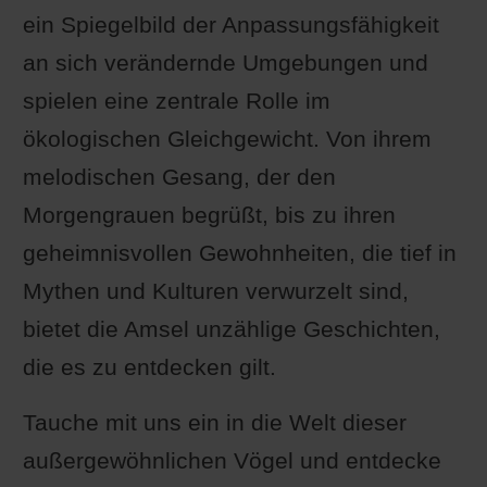
ein Spiegelbild der Anpassungsfähigkeit
an sich verändernde Umgebungen und
spielen eine zentrale Rolle im
ökologischen Gleichgewicht. Von ihrem
melodischen Gesang, der den
Morgengrauen begrüßt, bis zu ihren
geheimnisvollen Gewohnheiten, die tief in
Mythen und Kulturen verwurzelt sind,
bietet die Amsel unzählige Geschichten,
die es zu entdecken gilt.
Tauche mit uns ein in die Welt dieser
außergewöhnlichen Vögel und entdecke