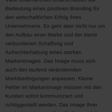
Bedeutung eines positiven Branding für
den wirtschaftlichen Erfolg ihres
Unternehmens. Es geht aber nicht nur um
den Aufbau einer Marke und der damit
verbundenen Schaffung und
Aufrechterhaltung eines starken
Markenimages. Das Image muss sich
auch den laufend verändernden
Marktbedingungen anpassen. Kleine
Fehler im Markenimage müssen mit den
Kunden sofort kommuniziert und
richtiggestellt werden. Das Image Ihrer