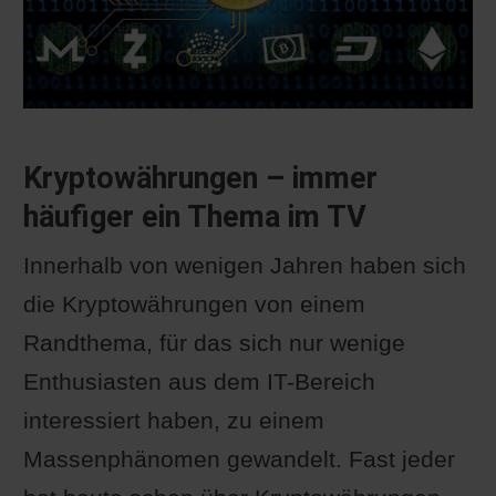
Kryptowährungen – immer
häufiger ein Thema im TV
Innerhalb von wenigen Jahren haben sich
die Kryptowährungen von einem
Randthema, für das sich nur wenige
Enthusiasten aus dem IT-Bereich
interessiert haben, zu einem
Massenphänomen gewandelt. Fast jeder