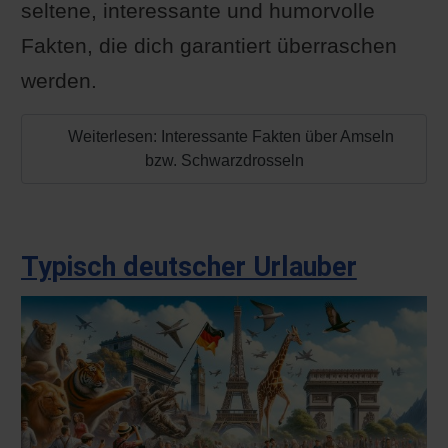
seltene, interessante und humorvolle
Fakten, die dich garantiert überraschen
werden.
Weiterlesen: Interessante Fakten über Amseln
bzw. Schwarzdrosseln
Typisch deutscher Urlauber