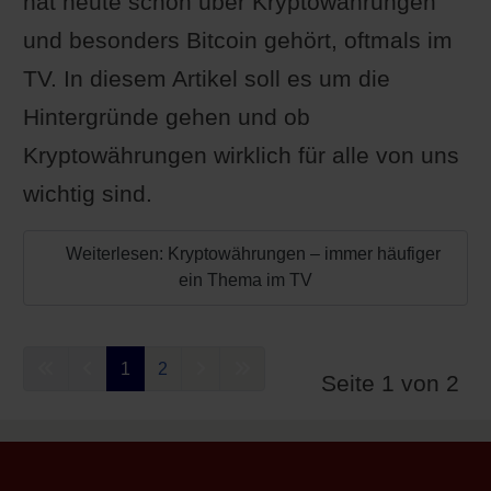
hat heute schon über Kryptowährungen
und besonders Bitcoin gehört, oftmals im
TV. In diesem Artikel soll es um die
Hintergründe gehen und ob
Kryptowährungen wirklich für alle von uns
wichtig sind.
Weiterlesen: Kryptowährungen – immer häufiger
ein Thema im TV
1
2
Seite 1 von 2