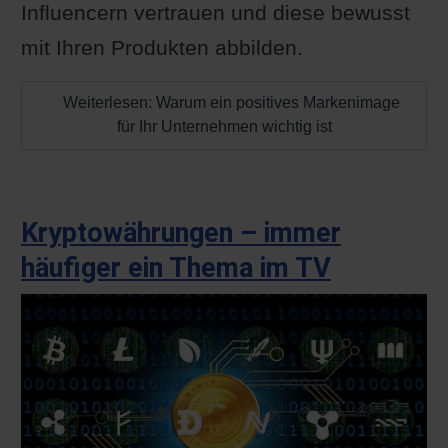
Influencern vertrauen und diese bewusst
mit Ihren Produkten abbilden.
Weiterlesen: Warum ein positives Markenimage
für Ihr Unternehmen wichtig ist
Kryptowährungen – immer
häufiger ein Thema im TV