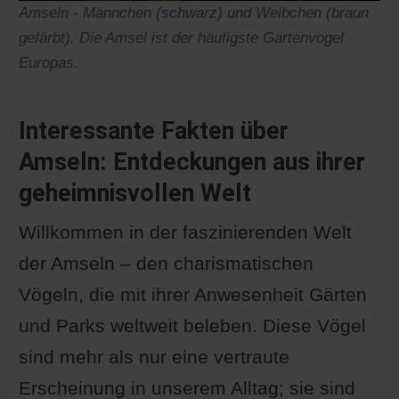
Amseln - Männchen (schwarz) und Weibchen (braun
gefärbt). Die Amsel ist der häufigste Gartenvogel
Europas.
Interessante Fakten über
Amseln: Entdeckungen aus ihrer
geheimnisvollen Welt
Willkommen in der faszinierenden Welt
der Amseln – den charismatischen
Vögeln, die mit ihrer Anwesenheit Gärten
und Parks weltweit beleben. Diese Vögel
sind mehr als nur eine vertraute
Erscheinung in unserem Alltag; sie sind