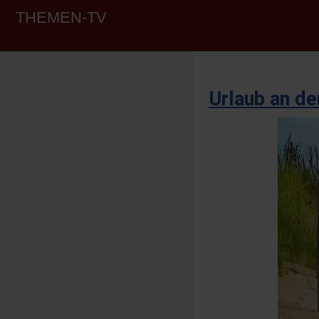
THEMEN-TV
Urlaub an d